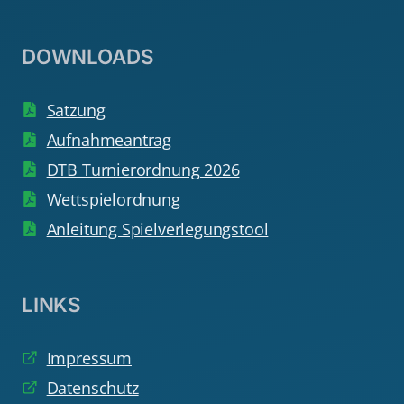
DOWNLOADS
Satzung
Aufnahmeantrag
DTB Turnierordnung 2026
Wettspielordnung
Anleitung Spielverlegungstool
LINKS
Impressum
Datenschutz