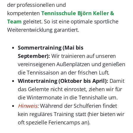
der professionellen und
kompetenten
Tennisschule Björn Keller &
Team
geleitet. So ist eine optimale sportliche
Weiterentwicklung garantiert.
Sommertraining (Mai bis
September):
Wir trainieren auf unseren
vereinseigenen Außenplätzen und genießen
die Tennissaison an der frischen Luft.
Wintertraining (Oktober bis April):
Damit
das Gelernte nicht einrostet, ziehen wir für
die Wintermonate in die Tennishalle um.
Hinweis
:
Während der Schulferien findet
kein reguläres Training statt (hier bieten wir
oft spezielle Feriencamps an).