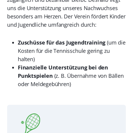
uns die Unterstützung unseres Nachwuchses
besonders am Herzen. Der Verein fördert Kinder
und Jugendliche umfangreich durch:
Zuschüsse für das Jugendtraining
(um die
Kosten für die Tennisschule gering zu
halten)
Finanzielle Unterstützung bei den
Punktspielen
(z. B. Übernahme von Bällen
oder Meldegebühren)