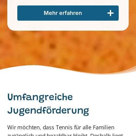
Mehr erfahren
Umfangreiche
Jugendförderung
Wir möchten, dass Tennis für alle Familien
zugänglich und bezahlbar bleibt. Deshalb liegt