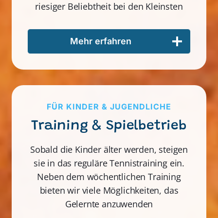
riesiger Beliebtheit bei den Kleinsten
Mehr erfahren
FÜR KINDER & JUGENDLICHE
Training & Spielbetrieb
Sobald die Kinder älter werden, steigen
sie in das reguläre Tennistraining ein.
Neben dem wöchentlichen Training
bieten wir viele Möglichkeiten, das
Gelernte anzuwenden