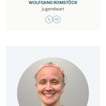
WOLFGANG ROMSTÖCK
Jugendwart