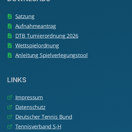
Satzung
Aufnahmeantrag
DTB Turnierordnung 2026
Wettspielordnung
Anleitung Spielverlegungstool
LINKS
Impressum
Datenschutz
Deutscher Tennis Bund
Tennisverband S-H