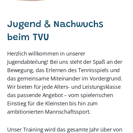
Jugend & Nachwuchs
beim TVU
Herzlich willkommen in unserer
Jugendabteilung! Bei uns steht der Spaß an der
Bewegung, das Erlernen des Tennisspiels und
das gemeinsame Miteinander im Vordergrund.
Wir bieten für jede Alters- und Leistungsklasse
das passende Angebot – vom spielerischen
Einstieg für die Kleinsten bis hin zum
ambitionierten Mannschaftssport.
Unser Training wird das gesamte Jahr über von