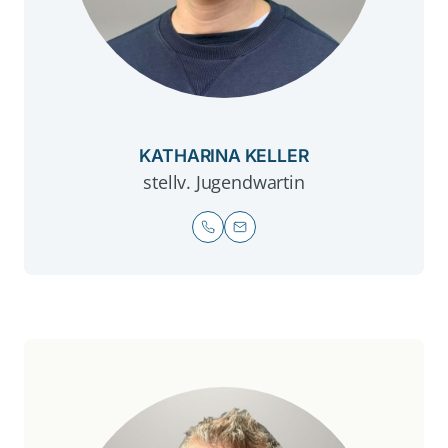
KATHARINA KELLER
stellv. Jugendwartin