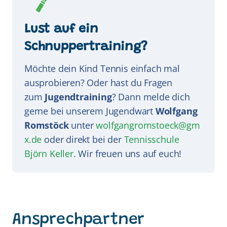
Lust auf ein
Schnuppertraining?
Möchte dein Kind Tennis einfach mal
ausprobieren? Oder hast du Fragen
zum
Jugendtraining
? Dann melde dich
gerne bei unserem Jugendwart
Wolfgang
Romstöck
unter
wolfgangromstoeck@gm
x.de
oder direkt bei der
Tennisschule
Björn Keller
. Wir freuen uns auf euch!
Ansprechpartner