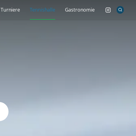
Turniere
Tennishalle
Gastronomie