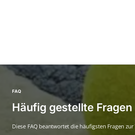
FAQ
Häufig gestellte Fragen
Diese FAQ beantwortet die häufigsten Fragen zur