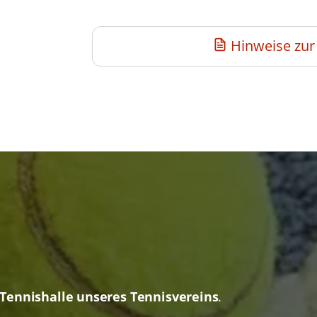
Hinweise zur
Tennishalle unseres Tennisvereins
.