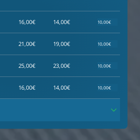
16,00€
14,00€
10,00€
21,00€
19,00€
10,00€
25,00€
23,00€
10,00€
16,00€
14,00€
10,00€