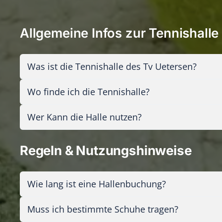
Allgemeine Infos zur Tennishall
Was ist die Tennishalle des Tv Uetersen?
Wo finde ich die Tennishalle?
Wer Kann die Halle nutzen?
Regeln & Nutzungshinweise
Wie lang ist eine Hallenbuchung?
Muss ich bestimmte Schuhe tragen?