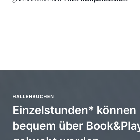
HALLENBUCHEN
Einzelstunden* können
bequem über Book&Pla