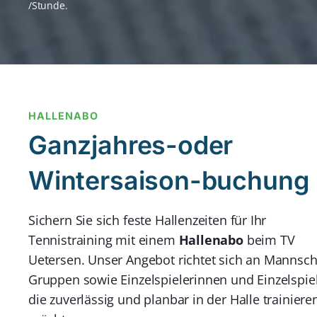
/Stunde.
HALLENABO
Ganzjahres-oder
Wintersaison-buchung
Sichern Sie sich feste Hallenzeiten für Ihr
Tennistraining mit einem
Hallenabo
beim TV
Uetersen. Unser Angebot richtet sich an Mannsch
Gruppen sowie Einzelspielerinnen und Einzelspiel
die zuverlässig und planbar in der Halle trainiere