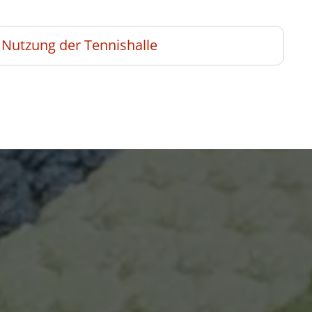
 Nutzung der Tennishalle