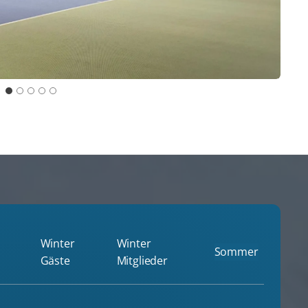
Winter
Winter
Sommer
Gäste
Mitglieder