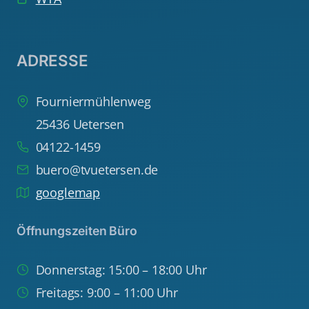
ADRESSE
Fourniermühlenweg
25436 Uetersen
04122-1459
buero@tvuetersen.de
googlemap
Öffnungszeiten Büro
Donnerstag: 15:00 – 18:00 Uhr
Freitags: 9:00 – 11:00 Uhr