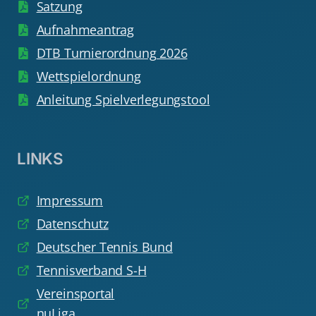
Satzung
Aufnahmeantrag
DTB Turnierordnung 2026
Wettspielordnung
Anleitung Spielverlegungstool
LINKS
Impressum
Datenschutz
Deutscher Tennis Bund
Tennisverband S-H
Vereinsportal
nuLiga