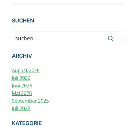
Heikendorfer
TC
V.
SUCHEN
1965
ARCHIV
August 2026
Juli 2026
Juni 2026
Mai 2026
September 2025
Juli 2025
KATEGORIE