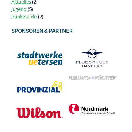
Aktuelles
(2)
Jugend
(5)
Punktspiele
(2)
SPONSOREN & PARTNER