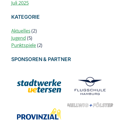
Juli 2025
KATEGORIE
Aktuelles
(2)
Jugend
(5)
Punktspiele
(2)
SPONSOREN & PARTNER