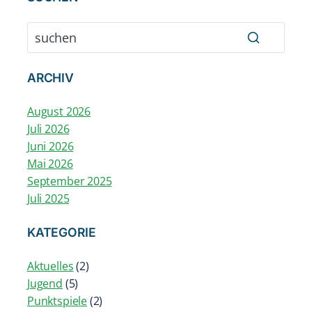
ARCHIV
August 2026
Juli 2026
Juni 2026
Mai 2026
September 2025
Juli 2025
KATEGORIE
Aktuelles
(2)
Jugend
(5)
Punktspiele
(2)