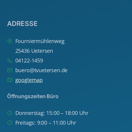
ADRESSE
Fourniermühlenweg
25436 Uetersen
04122-1459
buero@tvuetersen.de
googlemap
Öffnungszeiten Büro
Donnerstag: 15:00 – 18:00 Uhr
Freitags: 9:00 – 11:00 Uhr