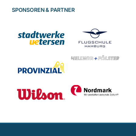
SPONSOREN & PARTNER