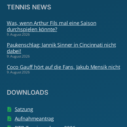
TENNIS NEWS
Was, wenn Arthur Fils mal eine Saison
durchspielen könnte?
9. August 2026
Paukenschlag: Jannik Sinner in Cincinnati nicht
dabei!
9. August 2026
Coco Gauff hört auf die Fans, Jakub Mensik nicht
9. August 2026
DOWNLOADS
Satzung
Aufnahmeantrag